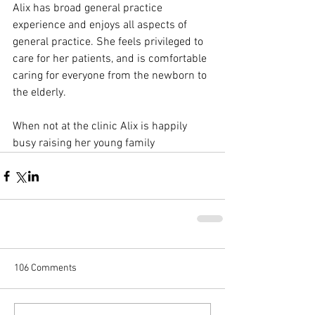
Alix has broad general practice 
experience and enjoys all aspects of 
general practice. She feels privileged to 
care for her patients, and is comfortable 
caring for everyone from the newborn to 
the elderly. 
When not at the clinic Alix is happily 
busy raising her young family
106 Comments