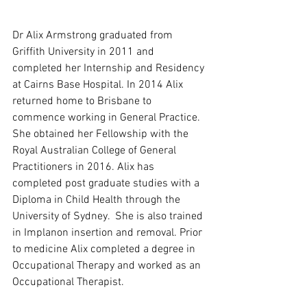
Dr Alix Armstrong graduated from 
Griffith University in 2011 and 
completed her Internship and Residency 
at Cairns Base Hospital. In 2014 Alix 
returned home to Brisbane to 
commence working in General Practice.  
She obtained her Fellowship with the 
Royal Australian College of General 
Practitioners in 2016. Alix has 
completed post graduate studies with a 
Diploma in Child Health through the 
University of Sydney.  She is also trained 
in Implanon insertion and removal. Prior 
to medicine Alix completed a degree in 
Occupational Therapy and worked as an 
Occupational Therapist. 