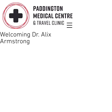
Welcoming Dr. Alix
Armstrong